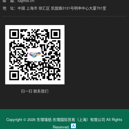
邮 箱：lu@toli.cn
地 址：中国 上海市 徐汇区 凯旋路3131号明申中心大厦701室
扫一扫 联系我们
Copyright ©
2026 东理墙纸-东理国际贸易（上海）有限公司 All Rights
Reserved.