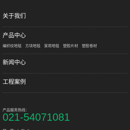
关于我们
产品中心
编织纹地毯
方块地毯
家用地毯
塑胶片材
塑胶卷材
新闻中心
工程案例
产品服务热线：
021-54071081